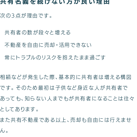
共有名義を続けない方が良い理由
次の3点が理由です。
共有者の数が段々と増える
不動産を自由に売却・活用できない
常にトラブルのリスクを抱えたまま過ごす
相続などが発生した際、基本的に共有者は増える構図
です。そのため最初は子供など身近な人が共有者で
あっても、知らない人までもが共有者になることは往々
としてあります。
また共有不動産である以上、売却も自由には行えませ
ん。