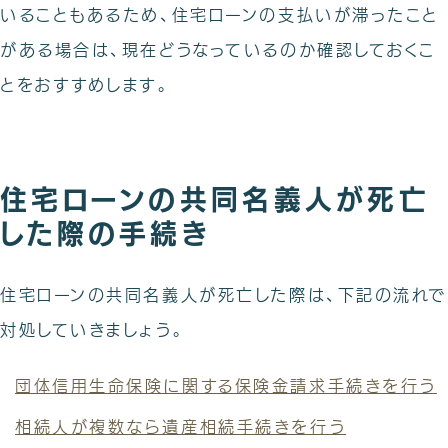
いることもあるため、住宅ローンの支払いが滞ったこと
がある場合は、現在どうなっているのか確認しておくこ
とをおすすめします。
住宅ローンの共同名義人が死亡
した際の手続き
住宅ローンの共同名義人が死亡した際は、下記の流れで
対処していきましょう。
団体信用生命保険に関する保険金請求手続きを行う
相続人が複数なら遺産相続手続きを行う