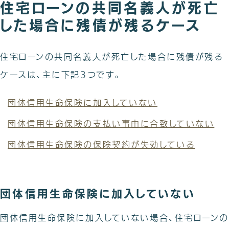
住宅ローンの共同名義人が死亡
した場合に残債が残るケース
住宅ローンの共同名義人が死亡した場合に残債が残る
ケースは、主に下記3つです。
団体信用生命保険に加入していない
団体信用生命保険の支払い事由に合致していない
団体信用生命保険の保険契約が失効している
団体信用生命保険に加入していない
団体信用生命保険に加入していない場合、住宅ローンの