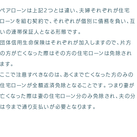
ペアローンは上記2つとは違い、夫婦それぞれが住宅
ローンを組む契約で、それぞれが個別に債務を負い、互
いの連帯保証人となる形態です。
団体信用生命保険はそれぞれが加入しますので、片方
の方が亡くなった際はその方の住宅ローンは免除され
ます。
ここで注意すべきなのは、あくまで亡くなった方のみの
住宅ローンが全額返済免除となることです。つまり妻が
亡くなった際は妻の住宅ローン分のみ免除され、夫の分
は今まで通り支払いが必要となります。