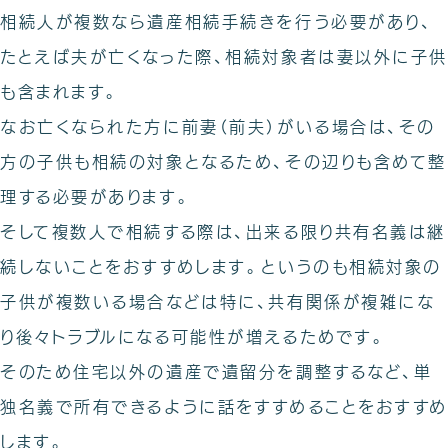
相続人が複数なら遺産相続手続きを行う必要があり、
たとえば夫が亡くなった際、相続対象者は妻以外に子供
も含まれます。
なお亡くなられた方に前妻（前夫）がいる場合は、その
方の子供も相続の対象となるため、その辺りも含めて整
理する必要があります。
そして複数人で相続する際は、出来る限り共有名義は継
続しないことをおすすめします。というのも相続対象の
子供が複数いる場合などは特に、共有関係が複雑にな
り後々トラブルになる可能性が増えるためです。
そのため住宅以外の遺産で遺留分を調整するなど、単
独名義で所有できるように話をすすめることをおすすめ
します。