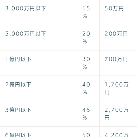
3,000万円以下
15
50万円
％
5,000万円以下
20
200万円
％
1億円以下
30
700万円
％
2億円以下
40
1,700万
％
円
3億円以下
45
2,700万
％
円
6億円以下
50
4,200万