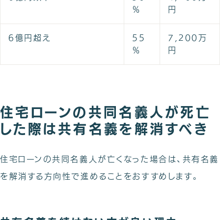
％
円
6億円超え
55
7,200万
％
円
住宅ローンの共同名義人が死亡
した際は共有名義を解消すべき
住宅ローンの共同名義人が亡くなった場合は、共有名義
を解消する方向性で進めることをおすすめします。