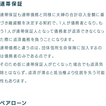
連帯保証
連帯保証も連帯債務と同様に夫婦の合計収入金額に基
づき融資額を決定する契約で、1人が債務者となり、も
う1人が連帯保証人となって債務者が返済できなくなっ
た際に返済義務を負うことになります。
連帯債務と違う点は、団体信用生命保険に加入するの
は債務者のみである点です。
そのため仮に連帯保証人が亡くなった場合でも返済免
除とはならず、返済が滞ると抵当権より住居を失う可能
性もあります。
ペアローン