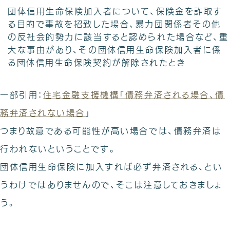
団体信用生命保険加入者について、保険金を詐取す
る目的で事故を招致した場合、暴力団関係者その他
の反社会的勢力に該当すると認められた場合など、重
大な事由があり、その団体信用生命保険加入者に係
る団体信用生命保険契約が解除されたとき
一部引用：
住宅金融支援機構「債務弁済される場合、債
務弁済されない場合
」
つまり故意である可能性が高い場合では、債務弁済は
行われないということです。
団体信用生命保険に加入すれば必ず弁済される、とい
うわけではありませんので、そこは注意しておきましょ
う。