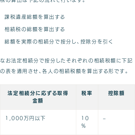
税の算出は下記の流れで行います。
課税遺産総額を算出する
相続税の総額を算出する
総額を実際の相続分で按分し、控除分を引く
なお法定相続分で按分したそれぞれの相続税額に下記
の表を適用させ、各人の相続税額を算出する形です。
法定相続分に応ずる取得
税率
控除額
金額
1,000万円以下
10
–
％