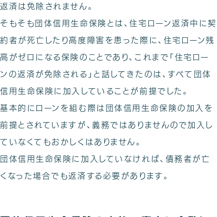
返済は免除されません。
そもそも団体信用生命保険とは、住宅ローン返済中に契
約者が死亡したり高度障害を患った際に、住宅ローン残
高がゼロになる保険のことであり、これまで「住宅ロー
ンの返済が免除される」と話してきたのは、すべて団体
信用生命保険に加入していることが前提でした。
基本的にローンを組む際は団体信用生命保険の加入を
前提とされていますが、義務ではありませんので加入し
ていなくてもおかしくはありません。
団体信用生命保険に加入していなければ、債務者が亡
くなった場合でも返済する必要があります。