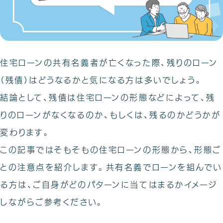
無料相談のご予約
住宅ローンの共有名義者が亡くなった際、残りのローン
（残債）はどうなるかと気になる方は多いでしょう。
結論として、残債は住宅ローンの形態などによって、残
りのローンがなくなるのか、もしくは、残るのかどうかが
変わります。
この記事ではそもそもの住宅ローンの形態から、形態ご
との注意点を紹介します。共有名義でローンを組んでい
る方は、ご自身がどのパターンに当てはまるかイメージ
しながらご参考ください。