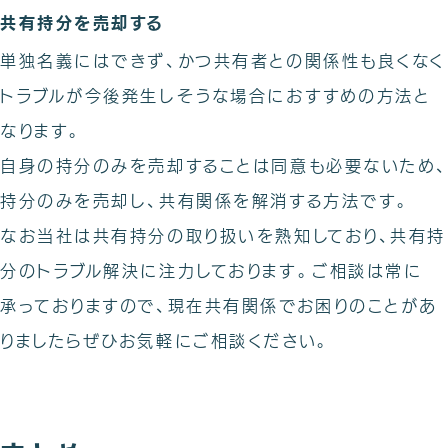
共有持分を売却する
単独名義にはできず、かつ共有者との関係性も良くなく
トラブルが今後発生しそうな場合におすすめの方法と
なります。
自身の持分のみを売却することは同意も必要ないため、
持分のみを売却し、共有関係を解消する方法です。
なお当社は共有持分の取り扱いを熟知しており、共有持
分のトラブル解決に注力しております。ご相談は常に
承っておりますので、現在共有関係でお困りのことがあ
りましたらぜひお気軽にご相談ください。