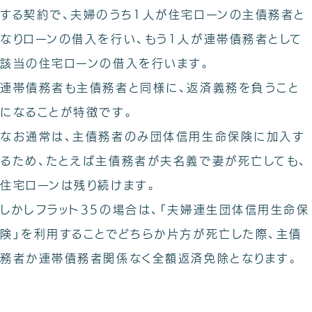
する契約で、夫婦のうち1人が住宅ローンの主債務者と
なりローンの借入を行い、もう1人が連帯債務者として
該当の住宅ローンの借入を行います。
連帯債務者も主債務者と同様に、返済義務を負うこと
になることが特徴です。
なお通常は、主債務者のみ団体信用生命保険に加入す
るため、たとえば主債務者が夫名義で妻が死亡しても、
住宅ローンは残り続けます。
しかしフラット35の場合は、「夫婦連生団体信用生命保
険」を利用することでどちらか片方が死亡した際、主債
務者か連帯債務者関係なく全額返済免除となります。