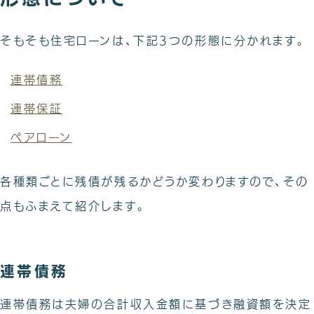
そもそも住宅ローンは、下記3つの形態に分かれます。
連帯債務
連帯保証
ペアローン
各種類ごとに残債が残るかどうか変わりますので、その
点もふまえて紹介します。
連帯債務
連帯債務は夫婦の合計収入金額に基づき融資額を決定