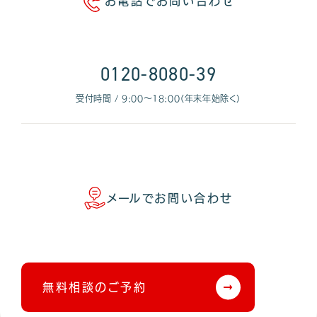
お電話でお問い合わせ
0120-8080-39
受付時間 / 9:00〜18:00（年末年始除く）
メールでお問い合わせ
無料相談のご予約