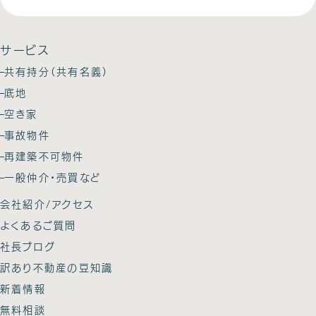
サービス
共有持分（共有名義）
底地
空き家
事故物件
再建築不可物件
一般仲介・売買など
会社紹介/アクセス
よくあるご質問
社長ブログ
訳あり不動産の豆知識
新着情報
無料相談