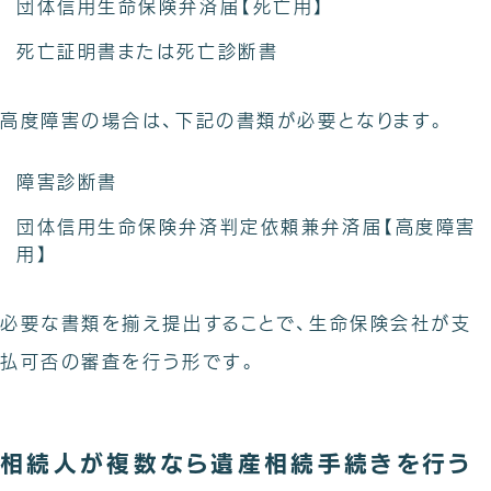
団体信用生命保険弁済届【死亡用】
死亡証明書または死亡診断書
高度障害の場合は、下記の書類が必要となります。
障害診断書
団体信用生命保険弁済判定依頼兼弁済届【高度障害
用】
必要な書類を揃え提出することで、生命保険会社が支
払可否の審査を行う形です。
相続人が複数なら遺産相続手続きを行う