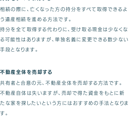
相続の際に、亡くなった方の持分をすべて取得できるよ
う遺産相続を進める方法です。
持分を全て取得する代わりに、受け取る現金は少なくな
る可能性はありますが、単独名義に変更できる数少ない
手段となります。
不動産全体を売却する
共有者と合意の元、不動産全体を売却する方法です。
不動産自体は失いますが、売却で得た資金をもとに新
たな家を探したいという方にはおすすめの手法となりま
す。