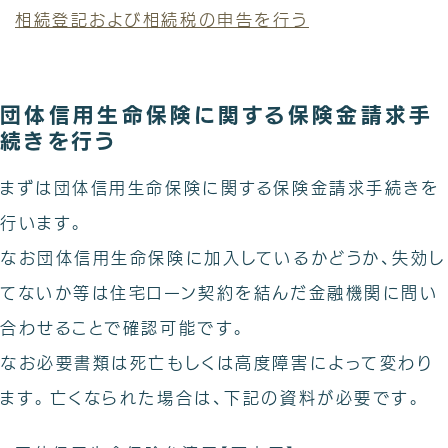
相続登記および相続税の申告を行う
団体信用生命保険に関する保険金請求手
続きを行う
まずは団体信用生命保険に関する保険金請求手続きを
行います。
なお団体信用生命保険に加入しているかどうか、失効し
てないか等は住宅ローン契約を結んだ金融機関に問い
合わせることで確認可能です。
なお必要書類は死亡もしくは高度障害によって変わり
ます。亡くなられた場合は、下記の資料が必要です。