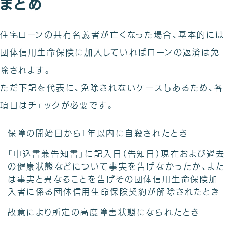
まとめ
住宅ローンの共有名義者が亡くなった場合、基本的には
団体信用生命保険に加入していればローンの返済は免
除されます。
ただ下記を代表に、免除されないケースもあるため、各
項目はチェックが必要です。
保障の開始日から１年以内に自殺されたとき
「申込書兼告知書」に記入日（告知日）現在および過去
の健康状態などについて事実を告げなかったか、また
は事実と異なることを告げその団体信用生命保険加
入者に係る団体信用生命保険契約が解除されたとき
故意により所定の高度障害状態になられたとき