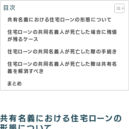
目次
共有名義における住宅ローンの形態について
住宅ローンの共同名義人が死亡した場合に残債
が残るケース
住宅ローンの共同名義人が死亡した際の手続き
住宅ローンの共同名義人が死亡した際は共有名
義を解消すべき
まとめ
共有名義における住宅ローンの
形態について