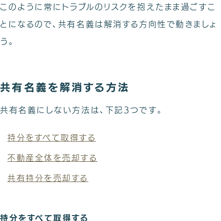
このように常にトラブルのリスクを抱えたまま過ごすこ
とになるので、共有名義は解消する方向性で動きましょ
う。
共有名義を解消する方法
共有名義にしない方法は、下記3つです。
持分をすべて取得する
不動産全体を売却する
共有持分を売却する
持分をすべて取得する