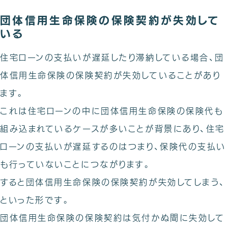
団体信用生命保険の保険契約が失効して
いる
住宅ローンの支払いが遅延したり滞納している場合、団
体信用生命保険の保険契約が失効していることがあり
ます。
これは住宅ローンの中に団体信用生命保険の保険代も
組み込まれているケースが多いことが背景にあり、住宅
ローンの支払いが遅延するのはつまり、保険代の支払い
も行っていないことにつながります。
すると団体信用生命保険の保険契約が失効してしまう、
といった形です。
団体信用生命保険の保険契約は気付かぬ間に失効して