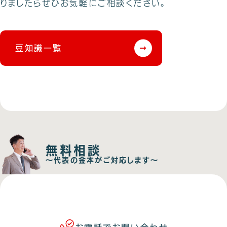
りましたらぜひお気軽にご相談ください。
豆知識一覧
無料相談
〜代表の金本がご対応します〜