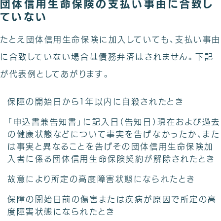
団体信用生命保険の支払い事由に合致し
ていない
たとえ団体信用生命保険に加入していても、支払い事由
に合致していない場合は債務弁済はされません。下記
が代表例としてあがります。
保障の開始日から１年以内に自殺されたとき
「申込書兼告知書」に記入日（告知日）現在および過去
の健康状態などについて事実を告げなかったか、また
は事実と異なることを告げその団体信用生命保険加
入者に係る団体信用生命保険契約が解除されたとき
故意により所定の高度障害状態になられたとき
保障の開始日前の傷害または疾病が原因で所定の高
度障害状態になられたとき