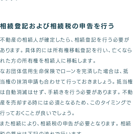
相続登記および相続税の申告を行う
不動産の相続人が確定したら、相続登記を行う必要が
あります。具体的には所有権移転登記を行い、亡くなら
れた方の所有権を相続人に移転します。
なお団体信用生命保険でローンを完済した場合は、抵
当権の抹消申請も合わせて行っておきましょう。抵当権
は自動消滅はせず、手続きを行う必要があります。不動
産を売却する時には必須となるため、このタイミングで
行っておくことが良いでしょう。
また相続により、相続税の申告が必要となります。相続